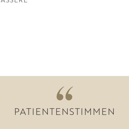
PATIENTENSTIMMEN