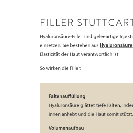
FILLER STUTTGA
Hyaluronsäure-Filler sind geleeartige Injekt
Hyaluronsäure
einsetzen. Sie bestehen aus
Elastizität der Haut verantwortlich ist.
So wirken die Filler:
Faltenauffüllung
Hyaluronsäure glättet tiefe Falten, in
innen anhebt und die Haut somit stützt
Volumenaufbau