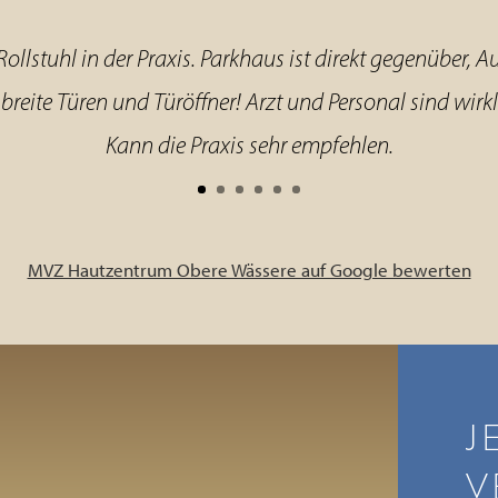
ollstuhl in der Praxis. Parkhaus ist direkt gegenüber, 
 breite Türen und Türöffner! Arzt und Personal sind wirkl
Kann die Praxis sehr empfehlen.
MVZ Hautzentrum Obere Wässere auf Google bewerten
J
V