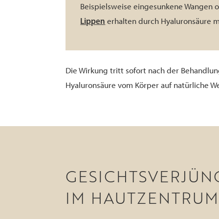
Beispielsweise eingesunkene Wangen 
Lippen
erhalten durch Hyaluronsäure m
Die Wirkung tritt sofort nach der Behandlun
Hyaluronsäure vom Körper auf natürliche W
GESICHTSVERJÜNG
IM HAUTZENTRUM