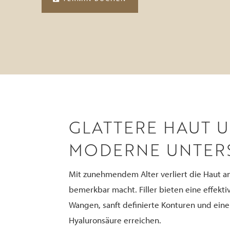
GLATTERE HAUT 
MODERNE UNTER
Mit zunehmendem Alter verliert die Haut an 
bemerkbar macht. Filler bieten eine effekt
Wangen, sanft definierte Konturen und eine 
Hyaluronsäure erreichen.