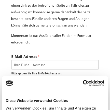
einen Link zu der betroffenen Seite an. Falls dies zu
aufwendig ist, können Sie gerne den Inhalt der Seite
beschreiben. Für alle anderen Fragen und Anliegen
können Sie sich gerne telefonisch an uns wenden.
Momentan ist das Ausfüllen aller Felder im Formular
erforderlich.
E-Mail-Adresse
*
Bitte geben Sie Ihre E-Mail-Adresse an.
Link der Seite, auf der Sie die Barriere gefunden
haben
*
Diese Webseite verwendet Cookies
Wir verwenden Cookies, um Inhalte und Anzeigen zu