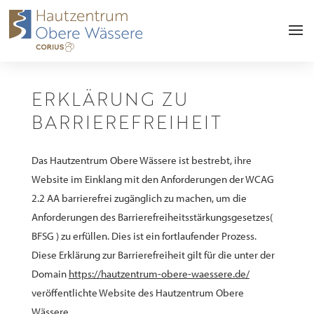
ERKLÄRUNG ZU
BARRIEREFREIHEIT
Das Hautzentrum Obere Wässere ist bestrebt, ihre
Website im Einklang mit den Anforderungen der WCAG
2.2 AA barrierefrei zugänglich zu machen, um die
Anforderungen des Barrierefreiheitsstärkungsgesetzes(
BFSG ) zu erfüllen. Dies ist ein fortlaufender Prozess.
Diese Erklärung zur Barrierefreiheit gilt für die unter der
Domain
https://hautzentrum-obere-waessere.de/
veröffentlichte Website des Hautzentrum Obere
Wässere.