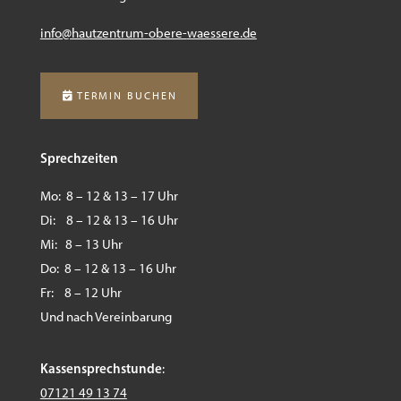
info@hautzentrum-obere-
waessere.de
TERMIN BUCHEN
Sprechzeiten
Mo: 8 – 12 & 13 – 17 Uhr
Di: 8 – 12 & 13 – 16 Uhr
Mi: 8 – 13 Uhr
Do: 8 – 12 & 13 – 16 Uhr
Fr: 8 – 12 Uhr
Und nach Vereinbarung
Kassensprechstunde
:
07121 49 13 74