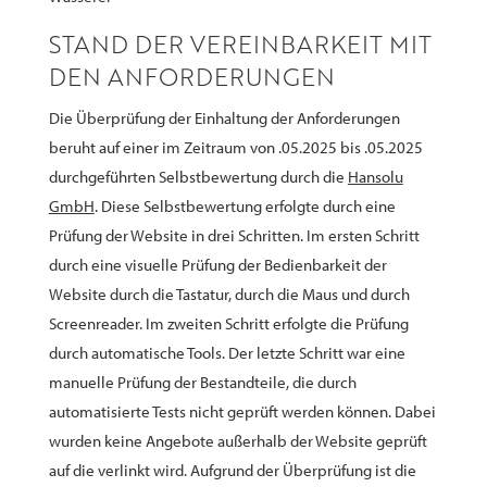
STAND DER VEREINBARKEIT MIT
DEN ANFORDERUNGEN
Die Überprüfung der Einhaltung der Anforderungen
beruht auf einer im Zeitraum von .05.2025 bis .05.2025
durchgeführten Selbstbewertung durch die
Hansolu
GmbH
. Diese Selbstbewertung erfolgte durch eine
Prüfung der Website in drei Schritten. Im ersten Schritt
durch eine visuelle Prüfung der Bedienbarkeit der
Website durch die Tastatur, durch die Maus und durch
Screenreader. Im zweiten Schritt erfolgte die Prüfung
durch automatische Tools. Der letzte Schritt war eine
manuelle Prüfung der Bestandteile, die durch
automatisierte Tests nicht geprüft werden können. Dabei
wurden keine Angebote außerhalb der Website geprüft
auf die verlinkt wird. Aufgrund der Überprüfung ist die