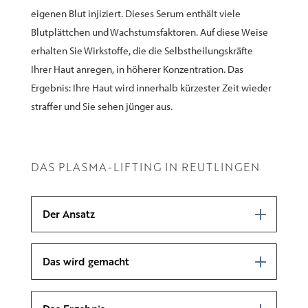
eigenen Blut injiziert. Dieses Serum enthält viele
Blutplättchen und Wachstumsfaktoren. Auf diese Weise
erhalten Sie Wirkstoffe, die die Selbstheilungskräfte
Ihrer
Haut
anregen, in höherer Konzentration. Das
Ergebnis: Ihre Haut wird innerhalb kürzester Zeit wieder
straffer und Sie sehen jünger aus.
DAS PLASMA-LIFTING IN REUTLINGEN
Der Ansatz
Das wird gemacht