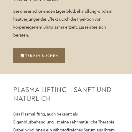
Bei dieser schonenden Eigenblutbehandlung wird ein
hautverjüngender Effekt durch die Injektion von
körpereigenem Blutplasma erzielt. Lassen Sie sich
beraten.
TERMIN BUCHEN
PLASMA LIFTING – SANFT UND
NATÜRLICH
Das Plasmalifting, auch bekannt als
Eigenblutbehandlung, ist eine sehr natürliche Therapie.
Dabei wird Ihnen ein nährstoffreiches Serum aus Ihrem