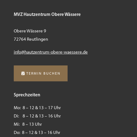
MVZ Hautzentrum Obere Wässere
Obere Wässere 9
72764 Reutlingen
info@hautzentrum-obere-
waessere.de
TERMIN BUCHEN
Sprechzeiten
Mo: 8 – 12 & 13 – 17 Uhr
Di: 8 – 12 & 13 – 16 Uhr
Mi: 8 – 13 Uhr
Do: 8 – 12 & 13 – 16 Uhr