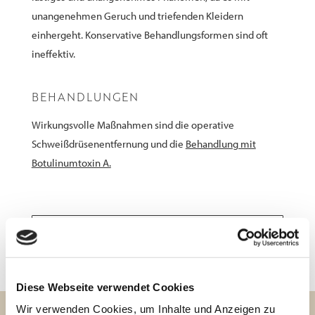
unangenehmen Geruch und triefenden Kleidern
einhergeht. Konservative Behandlungsformen sind oft
ineffektiv.
BEHANDLUNGEN
Wirkungsvolle Maßnahmen sind die operative
Schweißdrüsenentfernung und die
Behandlung mit
Botulinumtoxin A.
Botoxbehandlung
Diese Webseite verwendet Cookies
Wir verwenden Cookies, um Inhalte und Anzeigen zu