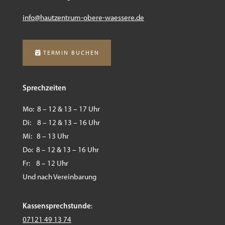
info@hautzentrum-obere-
waessere.de
TERMIN BUCHEN
Sprechzeiten
Mo: 8 – 12 & 13 – 17 Uhr
Di: 8 – 12 & 13 – 16 Uhr
Mi: 8 – 13 Uhr
Do: 8 – 12 & 13 – 16 Uhr
Fr: 8 – 12 Uhr
Und nach Vereinbarung
Kassensprechstunde
:
07121 49 13 74